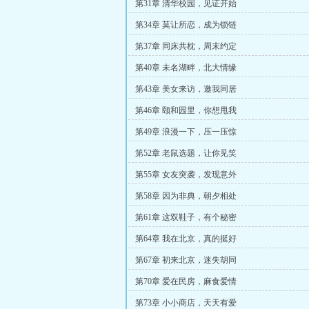
第31章 清华校园，见证开始
第34章 莫让所恋，成为锁链
第37章 同床共枕，周末约定
第40章 未名湖畔，北大情缘
第43章 美女来访，邀我同居
第46章 颐和园里，你想甩我
第49章 浪漫一下，压一压惊
第52章 老鼠选题，让你见笑
第55章 女友突袭，发现意外
第58章 因为非典，朝夕相处
第61章 这双鞋子，有个秘密
第64章 我在北京，真的挺好
第67章 初来北京，迷失胡同
第70章 爱在民房，麻食爱情
第73章 小小商店，天天有爱