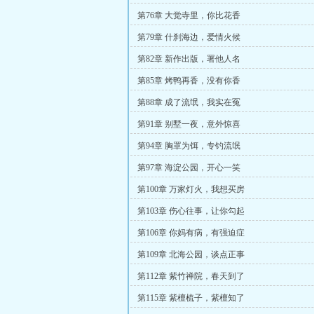
第76章 大觉寺里，你比花香
第79章 什刹海边，爱情火候
第82章 新作出版，署他人名
第85章 烤鸭再香，没有你香
第88章 成了流氓，我实在冤
第91章 别墅一夜，意外惊喜
第94章 胸罩为饵，专钓流氓
第97章 海淀公园，开心一笑
第100章 万家灯火，我想买房
第103章 伤心往事，让你勾起
第106章 你妈有病，有强迫症
第109章 北海公园，谈点正事
第112章 紫竹禅院，春天到了
第115章 紫檀梳子，紫檀知了