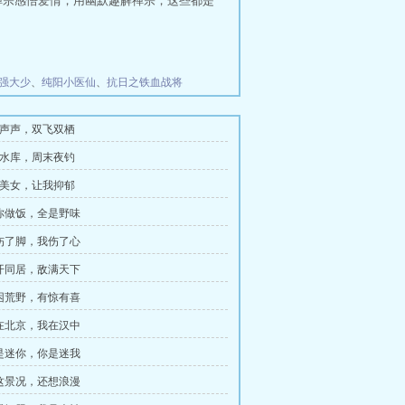
禅宗感悟爱情，用幽默趣解禅宗，这些都是
强大少
、
纯阳小医仙
、
抗日之铁血战将
鹮声声，双飞双栖
河水库，周末夜钓
个美女，让我抑郁
给你做饭，全是野味
你伤了脚，我伤了心
公开同居，敌满天下
被困荒野，有惊有喜
你在北京，我在汉中
车是迷你，你是迷我
就这景况，还想浪漫