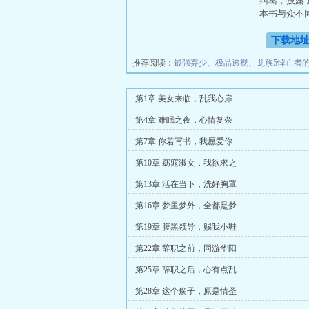
纠葛，披露
本书与众不
下载地
推荐阅读：
最强弃少
、
极品透视
、
龙族5悼亡者
第1章 美女来临，乱我心扉
第4章 难眠之夜，心情复杂
第7章 你若写书，我愿爱你
第10章 窈窕淑女，我欲求之
第13章 活在当下，洗好胸罩
第16章 梦里梦外，全都是梦
第19章 腹黑领导，赐我小鞋
第22章 辞职之前，同游华阳
第25章 辞职之后，心有点乱
第28章 这个瘸子，原是情圣