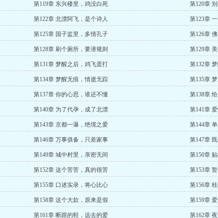
第119章 东兴楼里，鸡没白死
第120章
第122章 北漂阿飞，是个诗人
第123章
第125章 国子监里，多情孔子
第126章
第128章 刷个厕所，要潜规则
第129章
第131章 梦醒之后，鸡飞蛋打
第132章
第134章 梦醒无痕，情逝无踪
第135章
第137章 你的心思，谁还不懂
第138章
第140章 为了代孕，成了北漂
第141章
第143章 京都一瀑，绝境之爱
第144章
第146章 万事俱备，只差家事
第147章
第149章 城中村里，亲密无间
第150章
第152章 这个苦苦，真的很苦
第153章
第155章 口述实录，将心比心
第156章
第158章 这个大款，原来是假
第159章
第161章 断跟的鞋，远去的爱
第162章