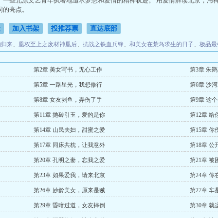
了一些北漂文艺青年执著地追求梦想和爱情的精神轨迹。 用爱情解读北京，用
同的亮点。
址
加入书架
投推荐票
直达底部
的归来
、
凰权至上之废材神凰后
、
抗战之铁血兵锋
、
和美女在荒岛求生的日子
、
极品最
第2章 美女写书，无心工作
第3章 朱
第5章 一路星光，我想修行
第6章 沙
第8章 女友剥鱼，弄伤了手
第9章 这
第11章 抛砖引玉，爱的是你
第12章 
第14章 山民夫妇，甜蜜之爱
第15章 
第17章 同床共枕，让我意外
第18章 
第20章 孔明之妻，忘我之爱
第21章 
第23章 如果爱我，请来北京
第24章 
第26章 妙龄美女，原来是贼
第27章 
第29章 昏暗过道，女友摔倒
第30章 