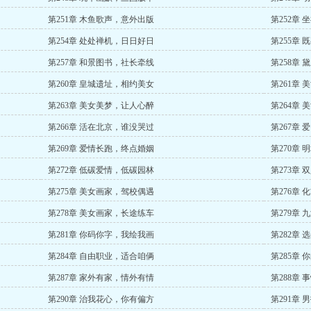
第251章 木鱼歌声，意外出版
第252章
第254章 处处禅机，日日好日
第255章
第257章 和景图书，社长牵线
第258章
第260章 皇城遗址，相约美女
第261章
第263章 美女美梦，让人心醉
第264章
第266章 活在北京，谁没哭过
第267章
第269章 爱情长跑，终点婚姻
第270章
第272章 低碳爱情，低碳园林
第273章
第275章 美女画家，驾校偶遇
第276章
第278章 美女画家，长途练车
第279章
第281章 你码你字，我绘我画
第282章
第284章 自由职业，适合咱俩
第285章
第287章 家外有家，情外有情
第288章
第290章 治我花心，你有偏方
第291章