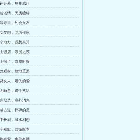
 奥运开幕，鸟巢感想
 废墟谈情，民房缠绵
 法源寺里，约会女友
 美女梦想，网络作家
 这个地方，我想离开
 香山饭店，浪漫之夜
 我上报了，京华时报
 回龙观村，故地重游
 吃货女人，遗失的爱
 毫无睡意，讲个笑话
 吃完烩菜，意外消息
 穿越古道，摔碎的瓜
 山中长城，城水相恋
 开车幽默，西游版本
 动物有爱，禽兽有情