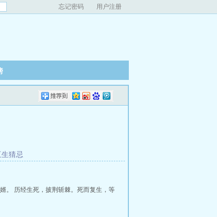
忘记密码
用户注册
榜
互生猜忌
婿。 历经生死，披荆斩棘。死而复生，等