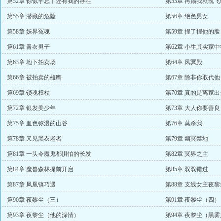
第52章 你似乎忘了还有我的存在
第53章 再踢我就魂
第55章 潜藏的危险
第56章 绝色男女
第58章 妖界冤魂
第59章 捏了捏他的脸
第61章 青衣男子
第62章 小生其实家
第63章 地下拍卖场
第64章 凤冥殿
第66章 被拍卖的雄鹰
第67章 除非你取代他
第69章 锁魂权杖
第70章 真的是离家
第72章 银发美少年
第73章 大人你要善良
第75章 血色弥漫的山谷
第76章 莫杀我
第78章 又见黑衣老者
第79章 幽冥禁地
第81章 一头令魔鬼都惧怕的长发
第82章 冥界之主
第84章 魔兽森林提前开启
第85章 双双错过
第87章 凤凰镇巧遇
第88章 支线女主夜
第90章 夜黎尘（三）
第91章 夜黎尘（四）
第93章 夜黎尘（他的深情）
第94章 夜黎尘（黑