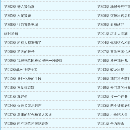
第892章 进入狐仙洞
第893章 杨毅云凭空
第895章 六尾狐妖
第896章 突破出窍
第898章 往前冒险王城
第899章 血狼峡谷
临时通知
第901章 堪比大圆满
第903章 所有人都重伤了
第904章 你就这么相
第906章 逆天的旺仔
第907章 冒险王国也
第909章 我捏死你同样如捏死一只蝼蚁
第910章 放开我孙儿
第912章战分神境强者
第913章 蛟龙出现
第915章 身外化身的手段
第916章 我们将会前
第918章 再见梅诗颖
第919章 云门新的根
第921章 真好使
第922章 接一个任务
第924章 火云犬警示叫声
第925章 两个徒弟
第927章 夏露的配合杨某人装逼
第928章 小鱼吃大鱼
第930章 想不到你还很吃香啊
第931章 全力厮杀