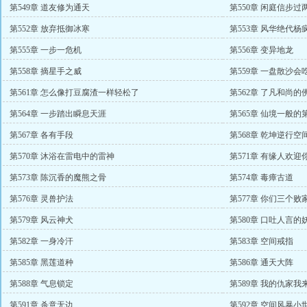
第549章 道友修为通天
第550章 闲庭信步过
第552章 放弃抵御冰寒
第553章 风华绝代杨
第555章 一步一危机
第556章 变异地龙
第558章 摘星手之威
第559章 一盘散沙会
第561章 怎么像打豆腐渣一样轻松了
第562章 了凡和尚的
第564章 一步踏出瞬息天涯
第565章 仙境一般的
第567章 各有手段
第568章 乾坤逆行空
第570章 沐浴在雷电中的雷神
第571章 有缘人欢迎
第573章 陈沉香的魔熊之骨
第574章 毒瘴古道
第576章 灵兽护法
第577章 你们三个败
第579章 风云神犬
第580章 口吐人言的
第582章 一身冷汗
第583章 空间戒指
第585章 黑莲道种
第586章 通天大阵
第588章 气息锁定
第589章 我的仇家我
第591章 杀意无边
第592章 空间风暴小