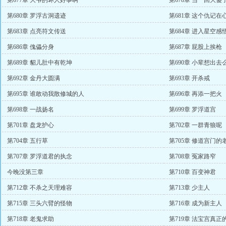
第677章 大爷的坏人好事啊
第678章 当一回大傻
第680章 罗浮古洞遗迹
第681章 这个仇记在
第683章 点亮符文传送
第684章 进入星空感
第686章 傀儡分身
第687章 屁股上挨枪
第689章 貂儿肚中有乾坤
第690章 小辈想出去
第692章 金丹大圆满
第693章 开杀戒
第695章 谁敢动我散修城的人
第696章 再添一把火
第698章 一战扬名
第699章 罗浮道宫
第701章 盘龙护心
第702章 一群青狼呢
第704章 五行草
第705章 修道宫门的
第707章 罗浮道君的执念
第708章 冤家路窄
今晚没第三章
第710章 百变神君
第712章 不杀之天理难容
第713章 少主人
第715章 三头六臂的怪物
第716章 成为新主人
第718章 老鬼求助
第719章 法宝宫真正