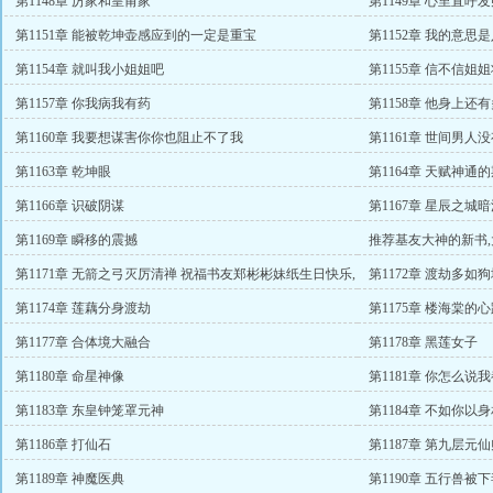
第1148章 厉家和皇甫家
第1149章 心里直呼
第1151章 能被乾坤壶感应到的一定是重宝
第1152章 我的意思
第1154章 就叫我小姐姐吧
第1155章 信不信
第1157章 你我病我有药
第1158章 他身上还
第1160章 我要想谋害你你也阻止不了我
第1161章 世间男人
第1163章 乾坤眼
第1164章 天赋神通
第1166章 识破阴谋
第1167章 星辰之城
第1169章 瞬移的震撼
推荐基友大神的新书,
第1171章 无箭之弓灭厉清禅 祝福书友郑彬彬妹纸生日快乐,
第1172章 渡劫多如
青春永驻.
第1174章 莲藕分身渡劫
第1175章 楼海棠的
第1177章 合体境大融合
第1178章 黑莲女子
第1180章 命星神像
第1181章 你怎么说
第1183章 东皇钟笼罩元神
第1184章 不如你以
第1186章 打仙石
第1187章 第九层元
第1189章 神魔医典
第1190章 五行兽被