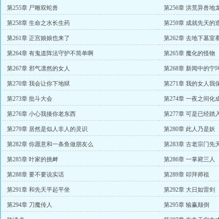
第255章 尸雕双蛇兽
第256章 洪荒异兽地
第258章 生命之水长生药
第259章 成就先天的
第261章 正宫娘娘也来了
第262章 去地下墓室
第264章 有鬼道阵法守护不简单啊
第265章 魔化的怪物
第267章 邪气凛然的女人
第268章 新闻中的宁
第270章 我会让你下地狱
第271章 我的女人我
第273章 批斗大会
第274章 一夜之间
第276章 小心我揍你老东西
第277章 可是已经
第279章 居然是似人非人的灵识
第280章 此人乃是妖
第282章 你愿意和一条鱼做朋友么
第283章 古老宗门先
第285章 叶家的挑衅
第286章 一掌毙三人
第288章 要不要说实话
第289章 叩拜师祖
第291章 和先天平起平坐
第292章 大日如雷剑
第294章 刀魔传人
第295章 输赢颠倒