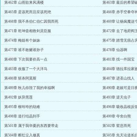
第462章 山雨欲来风满楼
第463章 最后的希望
第465章 是该死而且应该死绝
第466章 赤手空拳夺
第468章 我不杀伯仁伯仁因我而死
第469章 让杨疯魔
第471章 乾坤壶相救剑灵臣服
第472章 去了地府阎
第474章 梅姐有个妹妹
第475章 踏雪无痕占
第477章 谁不敢赌谁孙子
第478章 仙器啊
第480章 下次我要价高一点
第481章 找一件国宝
第483章 收服了一个大洋马
第484章 德拉库拉
第486章 斩杀阿莫斯
第487章 进圣山找人
第489章 秋儿你毁了我的幸福啊
第490章 老娘可是
第492章 妖异黑莲
第493章 逆天虫子
第495章 柳玲玲的劫难
第496章 吸收晶核反
第498章 道行结晶到手
第499章 夺舍白熊
第501章 属于我华夏的东西要带走
第502章 窒息而死
第504章 断红尘入修真
第505章 先天论道长