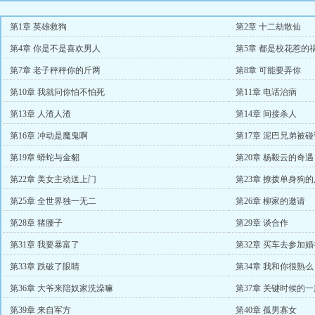
第1章 英雄救狗
第2章 十二劫散仙
第4章 你是不是喜欢男人
第5章 都是校花惹的
第7章 老子秤秤你的斤两
第8章 可能要弄你
第10章 我就问你怕不怕死
第11章 电话治病
第13章 人渣人渣
第14章 间接杀人
第16章 冲动是魔鬼啊
第17章 泥巴兄弟被碰
第19章 蟒蛇与金貂
第20章 杨毅云的奇遇
第22章 美女主动送上门
第23章 撩拨单身狗
第25章 全世界独一无二
第26章 柳家的邀请
第28章 猪腰子
第29章 谈合作
第31章 我要暴富了
第32章 买车去参加婚
第33章 跌破了眼睛
第34章 我和你很熟么
第36章 大爷来陪奴家洗澡嘛
第37章 关键时候的
第39章 来自军方
第40章 孤男寡女