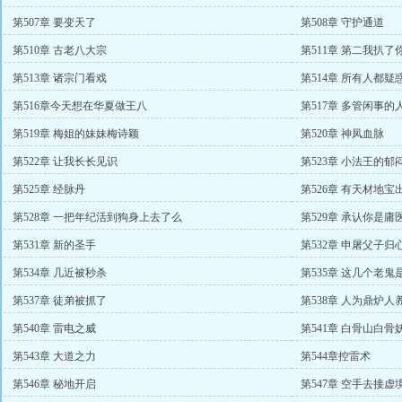
第507章 要变天了
第508章 守护通道
第510章 古老八大宗
第511章 第二我扒了
第513章 诸宗门看戏
第514章 所有人都疑
第516章今天想在华夏做王八
第517章 多管闲事
第519章 梅姐的妹妹梅诗颖
第520章 神凤血脉
第522章 让我长长见识
第523章 小法王的郁
第525章 经脉丹
第526章 有天材地
第528章 一把年纪活到狗身上去了么
第529章 承认你是庸
第531章 新的圣手
第532章 申屠父子归
第534章 几近被秒杀
第535章 这几个老
第537章 徒弟被抓了
第538章 人为鼎炉人
第540章 雷电之威
第541章 白骨山白骨
第543章 大道之力
第544章控雷术
第546章 秘地开启
第547章 空手去接虚