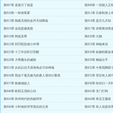
第807章 直接灭了就是
第808章 一切踏入正
第810章 一杯侠客冢
第811章 吕春秋身上
第813章 独孤无情的金丹天劫降临
第814章 是五九天劫
第816章 这就是修真路
第817章 赤橙黄绿青
第819章 狗屁圣尊
第820章 大婚
第822章 刑罚院惩戒小外甥
第823章 神秘来信
第825章 十三年后旺仔苏醒
第826章 妖娆的吸血
第828章 大尊魔头的威胁
第829章 梅姐出手
第831章 从此以后天涯海角必灭你神魂
第832章 今夜我脚
第834章 我这个毫无修为的废人请你们看戏
第835章 背后有人就
第837章 散修城故人
第838章 给你们一
第840章 欧阳玉清的心结
第841章 关门打狗
第843章 风华绝代的伪娘同学
第844章 再见王蒹葭
第846章 小时候的哥哥现在的父亲
第847章 有人说是