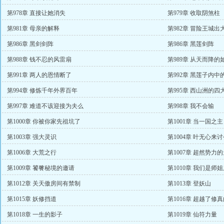
第978章 直接让她消失
第979章 收取阴煞柱
第981章 母亲的解释
第982章 冒险王城出
第986章 黑剑剑阵
第986章 黑莲剑阵
第988章 钱不忍的风雷扇
第989章 从天而降的
第991章 两人的恩情断了
第992章 黑莲子内
第994章 修炼千年外界百年
第995章 西山洲的四
第997章 难道不该迎接为夫么
第998章 我不会输
第1000章 你被你家先祖坑了
第1001章 当一国之主
第1003章 强大灵识
第1004章 叶无心来
第1006章 大荒之行
第1007章 超然势力
第1009章 饕餮秘境的邀请
第1010章 我们是师
第1012章 关天傲房间有禁制
第1013章 登妖山
第1015章 妖修挡道
第1016章 超越了修
第1018章 一生的影子
第1019章 仙符力量