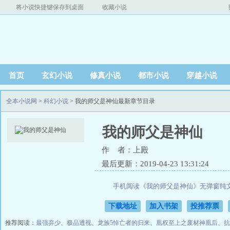
将小说快捷键保存到桌面
收藏小说
首页
玄幻小说
修真小说
都市小说
穿越小说
全本小说网
>
科幻小说
> 我的师父是神仙最新章节目录
我的师父是神仙
作 者：上殿
最后更新：2019-04-23 13:31:24
手机阅读《我的师父是神仙》无弹窗纯
下载地址
加入书架
投推荐票
推荐阅读：
最强弃少
、
极品透视
、
龙族5悼亡者的归来
、
凰权至上之废材神凰后
、
抗