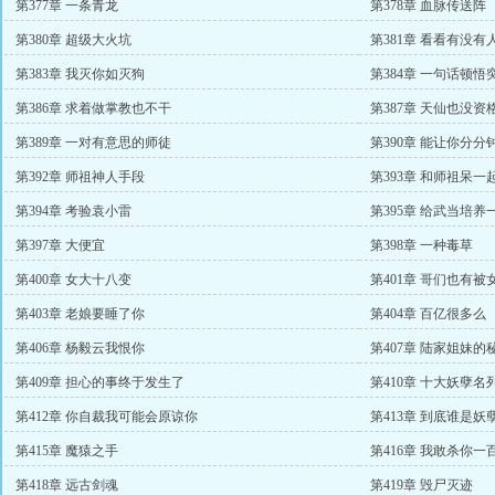
第377章 一条青龙
第378章 血脉传送阵
第380章 超级大火坑
第381章 看看有没
第383章 我灭你如灭狗
第384章 一句话顿悟
第386章 求着做掌教也不干
第387章 天仙也没
第389章 一对有意思的师徒
第390章 能让你分
第392章 师祖神人手段
第393章 和师祖呆
第394章 考验袁小雷
第395章 给武当培养
第397章 大便宜
第398章 一种毒草
第400章 女大十八变
第401章 哥们也有
第403章 老娘要睡了你
第404章 百亿很多么
第406章 杨毅云我恨你
第407章 陆家姐妹的
第409章 担心的事终于发生了
第410章 十大妖孽名
第412章 你自裁我可能会原谅你
第413章 到底谁是妖
第415章 魔猿之手
第416章 我敢杀你一
第418章 远古剑魂
第419章 毁尸灭迹