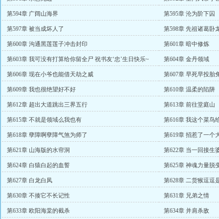
第594章 广阔山海界
第595章 沦为阶下囚
第597章 被当成坏人了
第598章 先祖诸葛卧
第600章 沟通黑莲莲子冲击封印
第601章 暗中修炼
第603章 我可没有打算给你留全尸 祝书友‘忠’生日快乐~
第604章 金丹领域
第606章 现在小爷也能借天劫之威
第607章 早死早投
第609章 我也很绝望好不好
第610章 温柔的陷阱
第612章 超出大道跳出三界五行
第613章 前往堂庭山
第615章 不就是领域么我也有
第616章 我这个菜
第618章 孽障啊孽障气煞为师了
第619章 招惹了一个
第621章 山海版的水帘洞
第622章 当一回接生
第624章 白猿白起的血誓
第625章 神魂力量脱
第627章 白龙白凤
第628章 二货猴逗逗
第630章 不揍它不长记性
第631章 兄弟之情
第633章 欧阳海棠的截杀
第634章 并肩杀敌